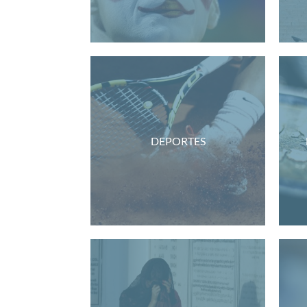
DEPORTES