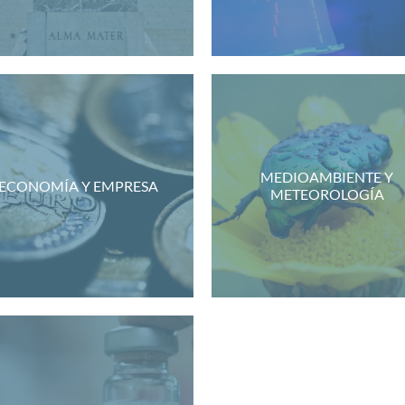
MEDIOAMBIENTE Y
ECONOMÍA Y EMPRESA
METEOROLOGÍA