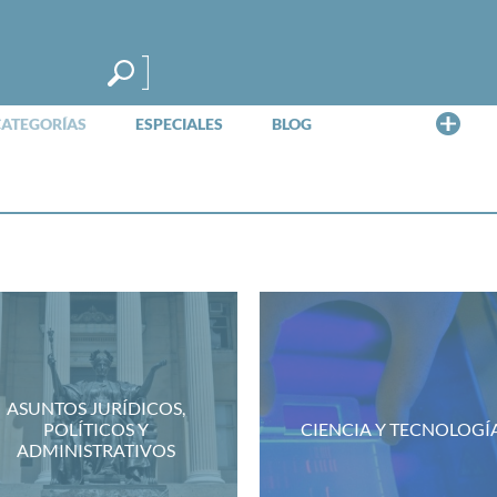
Me
CATEGORÍAS
ESPECIALES
BLOG
ASUNTOS JURÍDICOS,
POLÍTICOS Y
CIENCIA Y TECNOLOGÍ
ADMINISTRATIVOS