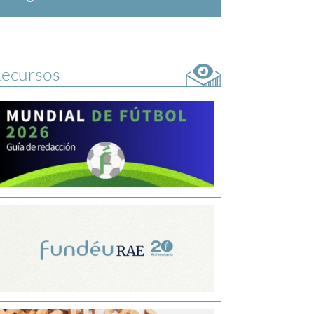
ecursos