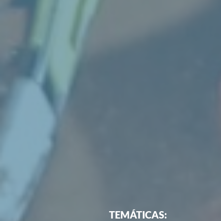
TEMÁTICAS: