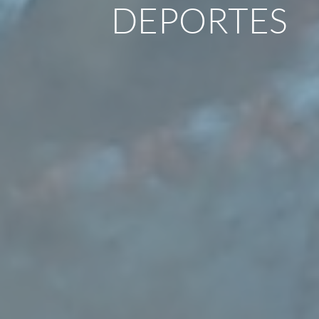
DEPORTES