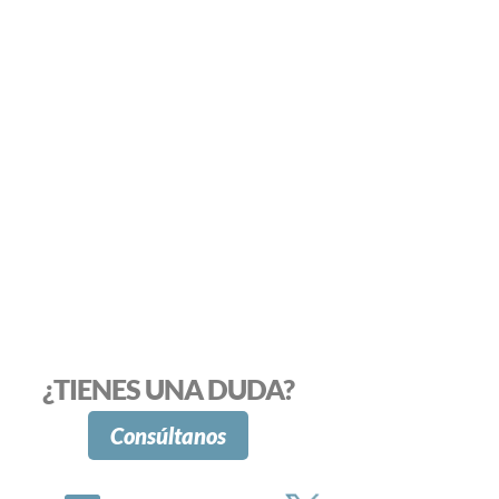
¿TIENES UNA DUDA?
Consúltanos