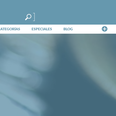
Me
CATEGORÍAS
ESPECIALES
BLOG