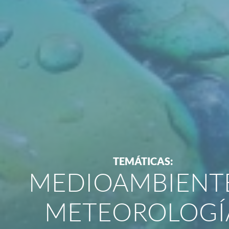
TEMÁTICAS:
MEDIOAMBIENTE
METEOROLOGÍ