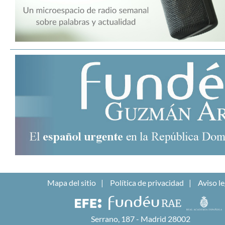
Mapa del sitio
Política de privacidad
Aviso le
Serrano, 187 - Madrid 28002