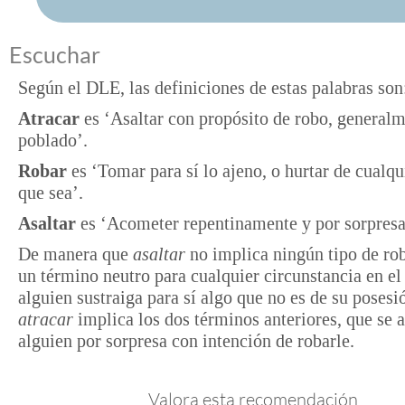
Escuchar
Según el DLE, las definiciones de estas palabras son
Atracar
es ‘Asaltar con propósito de robo, general
poblado’.
Robar
es ‘Tomar para sí lo ajeno, o hurtar de cualq
que sea’.
Asaltar
es ‘Acometer repentinamente y por sorpresa
De manera que
asaltar
no implica ningún tipo de ro
un término neutro para cualquier circunstancia en el
alguien sustraiga para sí algo que no es de su posesi
atracar
implica los dos términos anteriores, que se 
alguien por sorpresa con intención de robarle.
Valora esta recomendación