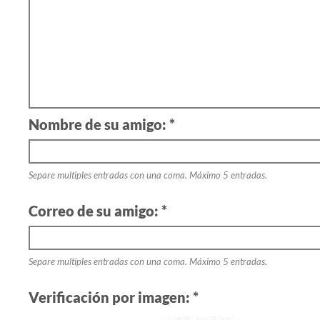
Nombre de su amigo: *
Separe multiples entradas con una coma. Máximo 5 entradas.
Correo de su amigo: *
Separe multiples entradas con una coma. Máximo 5 entradas.
Verificación por imagen: *