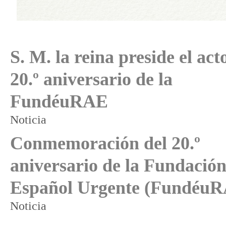
S. M. la reina preside el act
20.º aniversario de la
FundéuRAE
Noticia
Conmemoración del 20.º
aniversario de la Fundación
Español Urgente (Fundéu
Noticia