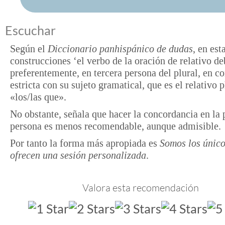
Escuchar
Según el
Diccionario panhispánico de dudas
, en est
construcciones ‘el verbo de la oración de relativo deb
preferentemente, en tercera persona del plural, en c
estricta con su sujeto gramatical, que es el relativo p
«los/las que».
No obstante, señala que hacer la concordancia en la
persona es menos recomendable, aunque admisible.
Por tanto la forma más apropiada es
Somos los único
ofrecen una sesión personalizada
.
Valora esta recomendación