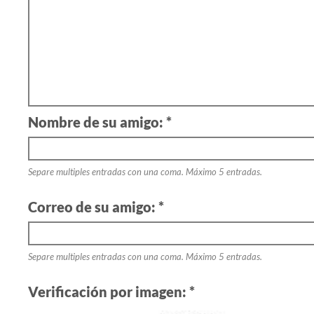
Nombre de su amigo: *
Separe multiples entradas con una coma. Máximo 5 entradas.
Correo de su amigo: *
Separe multiples entradas con una coma. Máximo 5 entradas.
Verificación por imagen: *