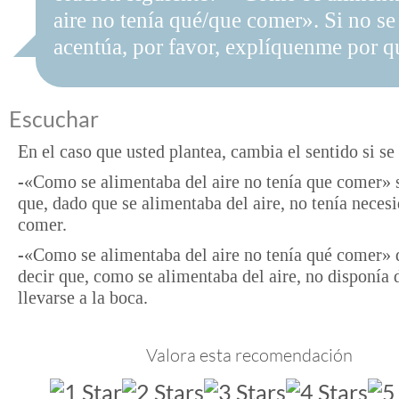
aire no tenía qué/que comer». Si no se
acentúa, por favor, explíquenme por q
Escuchar
En el caso que usted plantea, cambia el sentido si se
-«Como se alimentaba del aire no tenía que comer» s
que, dado que se alimentaba del aire, no tenía neces
comer.
-«Como se alimentaba del aire no tenía qué comer» 
decir que, como se alimentaba del aire, no disponía 
llevarse a la boca.
Valora esta recomendación