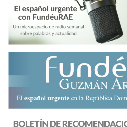
BOLETÍN DE RECOMENDACI