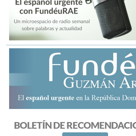
BOLETÍN DE RECOMENDACI