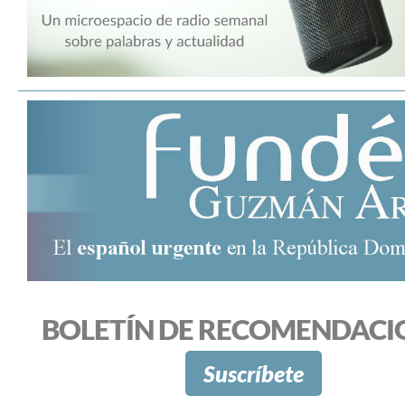
BOLETÍN DE RECOMENDACI
Suscríbete