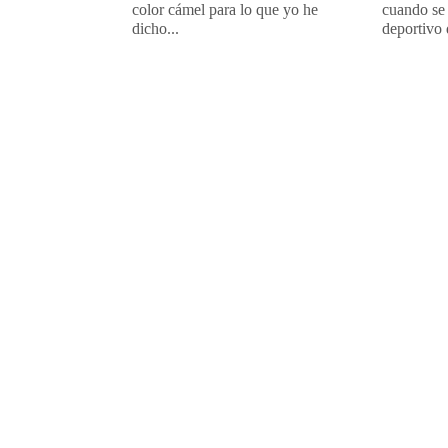
color cámel para lo que yo he
cuando se 
dicho...
deportivo 