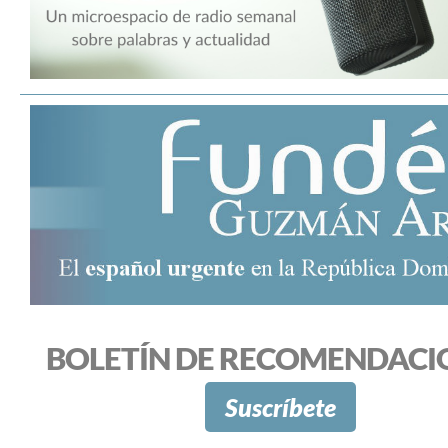
BOLETÍN DE RECOMENDACI
Suscríbete