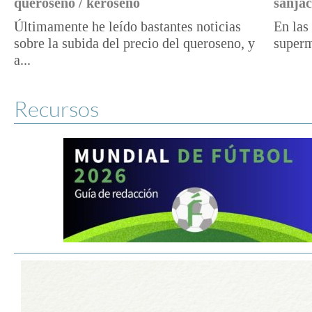
queroseno / keroseno
sanjac
Últimamente he leído bastantes noticias
En las 
sobre la subida del precio del queroseno, y
superm
a...
Recursos