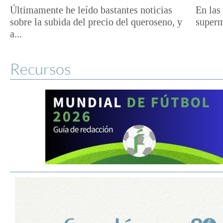
Últimamente he leído bastantes noticias
En las 
sobre la subida del precio del queroseno, y
superm
a...
Recursos