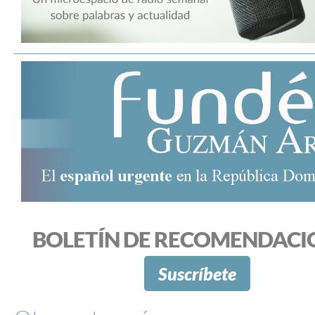
BOLETÍN DE RECOMENDACI
Suscríbete