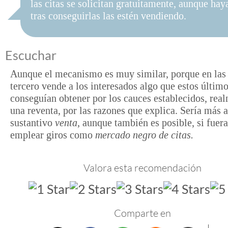
las citas se solicitan gratuitamente, aunque hay
tras conseguirlas las estén vendiendo.
Escuchar
Aunque el mecanismo es muy similar, porque en las 
tercero vende a los interesados algo que estos últim
conseguían obtener por los cauces establecidos, rea
una reventa, por las razones que explica. Sería más 
sustantivo
venta
, aunque también es posible, si fuera
emplear giros como
mercado negro de citas.
Valora esta recomendación
Comparte en