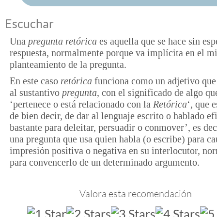
Escuchar
Una
pregunta retórica
es aquella que se hace sin esp
respuesta, normalmente porque va implícita en el 
planteamiento de la pregunta.
En este caso
retórica
funciona como un adjetivo que
al sustantivo
pregunta
, con el significado de algo qu
‘pertenece o está relacionado con la
Retórica
‘, que e
de bien decir, de dar al lenguaje escrito o hablado ef
bastante para deleitar, persuadir o conmover’, es dec
una pregunta que usa quien habla (o escribe) para ca
impresión positiva o negativa en su interlocutor, n
para convencerlo de un determinado argumento.
Valora esta recomendación