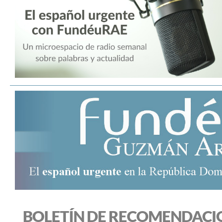
BOLETÍN DE RECOMENDACI