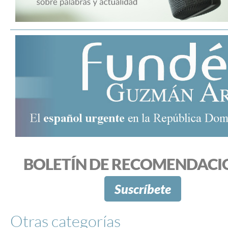
BOLETÍN DE RECOMENDACI
Suscríbete
Otras categorías