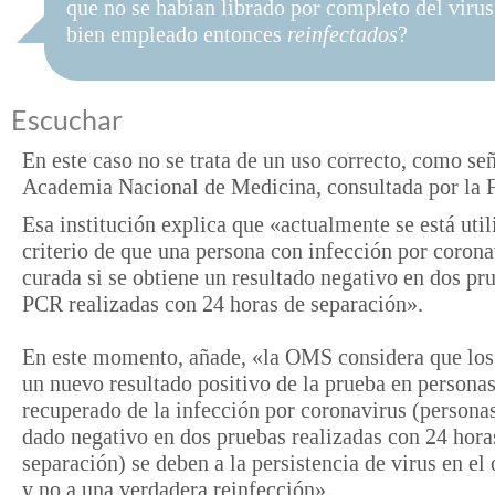
que no se habían librado por completo del virus
bien empleado entonces
reinfectados
?
Escuchar
En este caso no se trata de un uso correcto, como señ
Academia Nacional de Medicina, consultada por la 
Esa institución explica que «actualmente se está util
criterio de que una persona con infección por corona
curada si se obtiene un resultado negativo en dos pr
PCR realizadas con 24 horas de separación».
En este momento, añade, «la OMS considera que los
un nuevo resultado positivo de la prueba en persona
recuperado de la infección por coronavirus (persona
dado negativo en dos pruebas realizadas con 24 hora
separación) se deben a la persistencia de virus en el
y no a una verdadera reinfección».