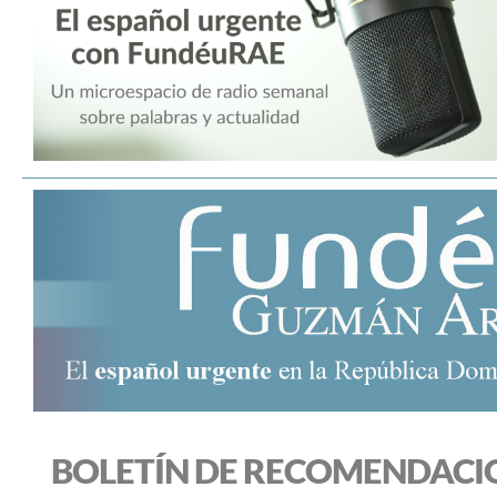
BOLETÍN DE RECOMENDACI