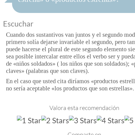
Escuchar
Cuando dos sustantivos van juntos y el segundo modi
primero solía dejarse invariable el segundo, pero ta
puede hacerse el plural de este segundo elemento s
sea posible intercalar entre ellos el verbo ser y pued
de «niños soldados» ( los niños que son soldados); «
claves» (palabras que son claves).
En el caso que usted cita diríamos «productos estrel
no sería aceptable «los productos que son estrellas».
Valora esta recomendación
Comparte en