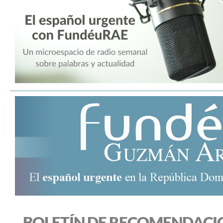
BOLETÍN DE RECOMENDACI