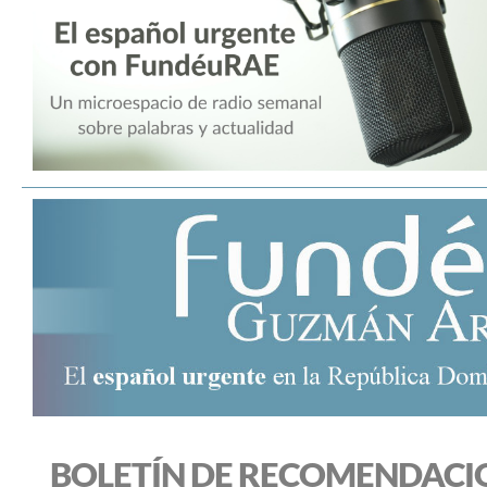
BOLETÍN DE RECOMENDACI