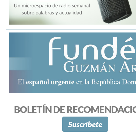
BOLETÍN DE RECOMENDACI
Suscríbete