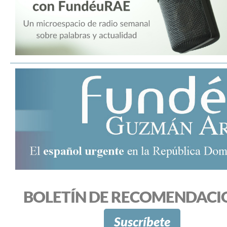
BOLETÍN DE RECOMENDACI
Suscríbete