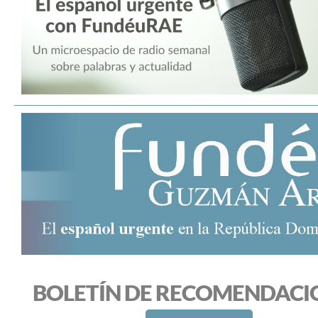
BOLETÍN DE RECOMENDACI