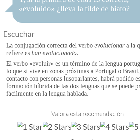
«evoluído» ¿lleva la tilde de hiato?
Escuchar
La conjugación correcta del verbo
evolucionar
a la 
refiere es
han evolucionado
.
El verbo «evoluir» es un término de la lengua portug
lo que si vive en zonas próximas a Portugal o Brasil,
contacto con personas lusoparlantes, habrá podido e
formación híbrida de las dos lenguas que se puede p
fácilmente en la lengua hablada.
Valora esta recomendación