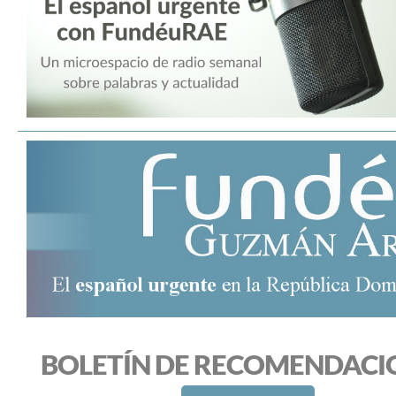
BOLETÍN DE RECOMENDACI