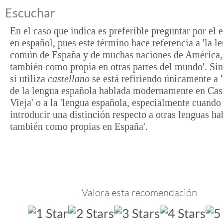
Escuchar
En el caso que indica es preferible preguntar por el 
en español, pues este término hace referencia a 'la l
común de España y de muchas naciones de América,
también como propia en otras partes del mundo'. Si
si utiliza
castellano
se está refiriendo únicamente a '
de la lengua española hablada modernamente en Cast
Vieja' o a la 'lengua española, especialmente cuando
introducir una distinción respecto a otras lenguas ha
también como propias en España'.
Valora esta recomendación