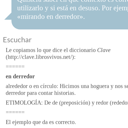
utilizarlo y si está en desuso. Por ejem
«mirando en derredor».
Escuchar
Le copiamos lo que dice el diccionario
Clave
(http://clave.librosvivos.net/):
======
en derredor
alrededor o en círculo: Hicimos una hoguera y nos 
derredor para contar historias.
ETIMOLOGÍA: De de (preposición) y redor (rededor
======
El ejemplo que da es correcto.