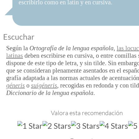
escribirlo como en latín y en cursiva.
Escuchar
Según la
Ortografía de la lengua española
,
las locu
latinas
deben escribirse en cursiva, o entre comillas 
dispone de este tipo de letra, y sin tilde. Sin embarg
que se consideran plenamente asentados en el españo
grafía adaptada a las normas actuales de acentuaci
géneris
o
suigéneris
, recogidas en redonda y con tild
Diccionario de la lengua española
.
Valora esta recomendación