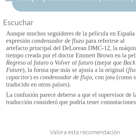
Escuchar
Aunque muchos seguidores de la película en España 
expresión
condensador de fluzo
para referirse al
artefacto principal del DeLorean DMC-12, la máqui
tiempo creada por el doctor Emmett Brown en la pel
Regreso al futuro
o
Volver al futuro
(mejor que
Back 
Future
), la forma que más se ajusta a la original (
flu
capacitor
) es
condensador de flujo
, con jota (como 
traducido en otros países).
La confusión parece deberse a que el supervisor de l
traducción consideró que podría tener connotaciones
Valora esta recomendación