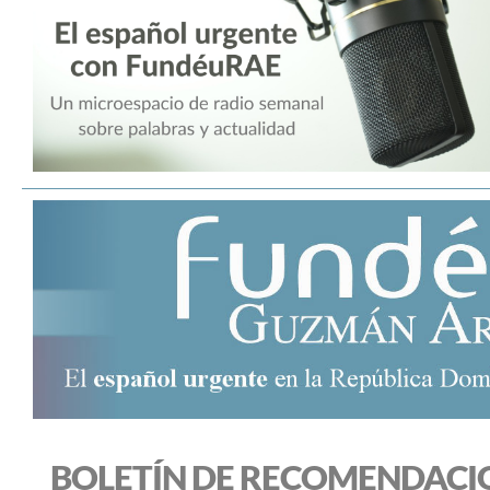
BOLETÍN DE RECOMENDACI