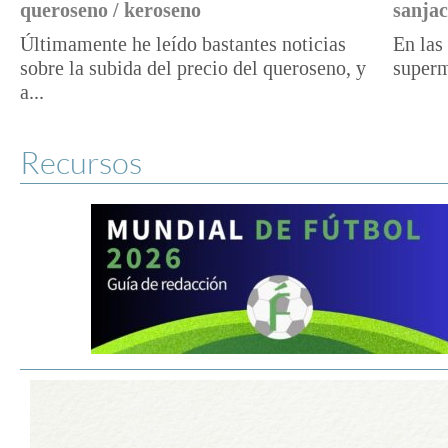
queroseno / keroseno
sanjac
Últimamente he leído bastantes noticias
En las 
sobre la subida del precio del queroseno, y
superm
a...
Recursos