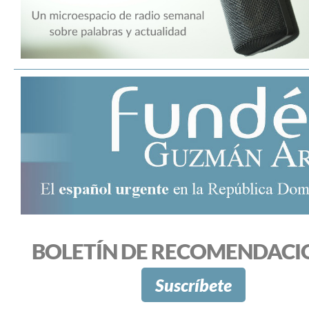
BOLETÍN DE RECOMENDACI
Suscríbete