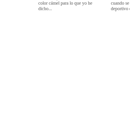
color cámel para lo que yo he
cuando se 
dicho...
deportivo 