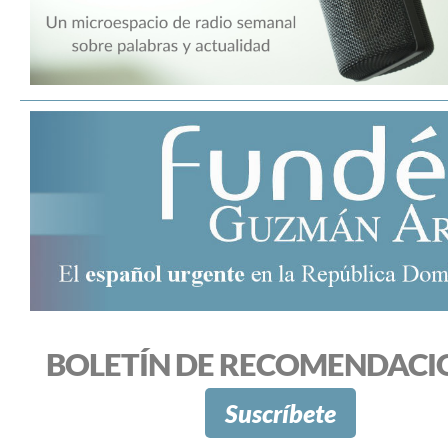
BOLETÍN DE RECOMENDACI
Suscríbete