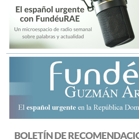
BOLETÍN DE RECOMENDACI