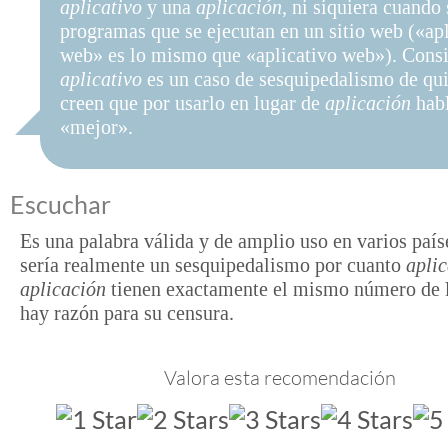
aplicativo
y una
aplicación
, ni siquiera cuando 
programas que se ejecutan en un sitio web («ap
web» es lo mismo que «aplicativo web»). Cons
aplicativo
es un caso de sesquipedalismo de qu
creen que por usarlo en lugar de
aplicación
hab
«mejor».
Escuchar
Es una palabra válida y de amplio uso en varios país
sería realmente un sesquipedalismo por cuanto
aplic
aplicación
tienen exactamente el mismo número de l
hay razón para su censura.
Valora esta recomendación