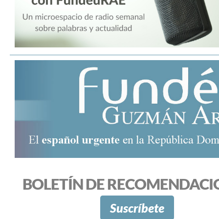
BOLETÍN DE RECOMENDACI
Suscríbete