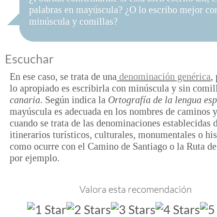
palabras en mayúscula? ¿O lo escribo mejor co
minúscula y comillas?
Escuchar
En ese caso, se trata de una
denominación genérica
,
lo apropiado es escribirla con minúscula y sin comil
canaria
. Según indica la
Ortografía de la lengua es
mayúscula es adecuada en los nombres de caminos y 
cuando se trata de las denominaciones establecidas 
itinerarios turísticos, culturales, monumentales o his
como ocurre con el Camino de Santiago o la Ruta de
por ejemplo.
Valora esta recomendación