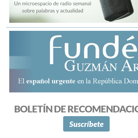
BOLETÍN DE RECOMENDACI
Suscríbete