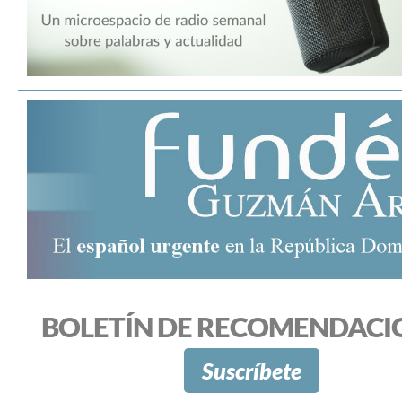
BOLETÍN DE RECOMENDACI
Suscríbete