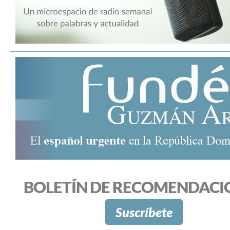
BOLETÍN DE RECOMENDACI
Suscríbete