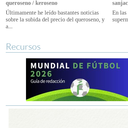
queroseno / keroseno
sanjac
Últimamente he leído bastantes noticias
En las 
sobre la subida del precio del queroseno, y
superm
a...
Recursos