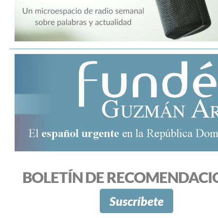
BOLETÍN DE RECOMENDACI
Suscríbete