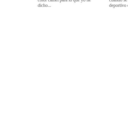
dicho...
deportivo 